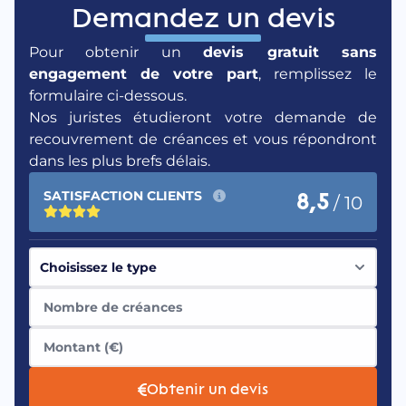
Demandez un devis
Pour obtenir un
devis gratuit sans
engagement de votre part
, remplissez le
formulaire ci-dessous.
Nos juristes étudieront votre demande de
recouvrement de créances et vous répondront
dans les plus brefs délais.
SATISFACTION CLIENTS
8,5
/ 10
Obtenir un devis