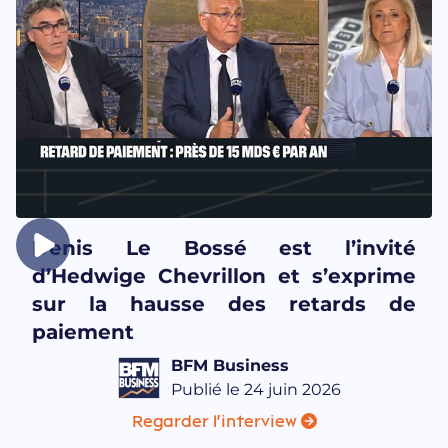
Denis Le Bossé est l’invité
d’Hedwige Chevrillon et s’exprime
sur la hausse des retards de
paiement
BFM Business
Publié le 24 juin 2026
Regarder l'interview