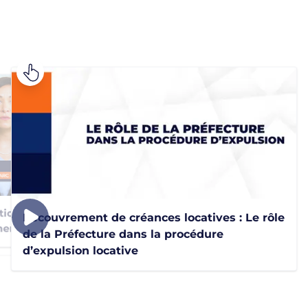
ion de crédit : Le Cabinet
Recouvrement de créances locatives : Le rôle
ment de l’ACPR
de la Préfecture dans la procédure
d’expulsion locative