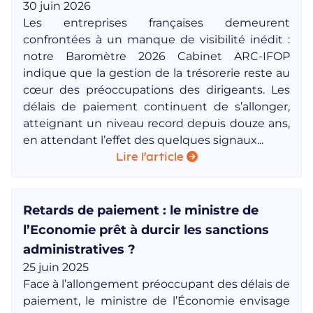
30 juin 2026
Les entreprises françaises demeurent
confrontées à un manque de visibilité inédit :
notre Baromètre 2026 Cabinet ARC-IFOP
indique que la gestion de la trésorerie reste au
cœur des préoccupations des dirigeants. Les
délais de paiement continuent de s’allonger,
atteignant un niveau record depuis douze ans,
en attendant l’effet des quelques signaux...
Lire l'article
Retards de paiement : le ministre de
l’Economie prêt à durcir les sanctions
administratives ?
25 juin 2025
Face à l’allongement préoccupant des délais de
paiement, le ministre de l’Économie envisage