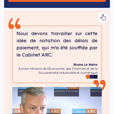
Bruno Le Maire
Ancien Ministre de l'Économie, des Finances et de la
Souveraineté industrielle et numérique