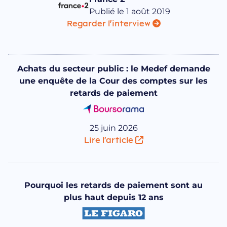
Publié le 1 août 2019
Regarder l'interview
Achats du secteur public : le Medef demande
une enquête de la Cour des comptes sur les
retards de paiement
25 juin 2026
Lire l'article
Pourquoi les retards de paiement sont au
plus haut depuis 12 ans