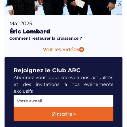
Mai 2025
Éric Lombard
Comment restaurer la croissance ?
Voir les vidéos
Rejoignez le Club ARC
Abonnez-vous pour recevoir nos actualités
et des invitations à nos événements
exclusifs
S'inscrire »