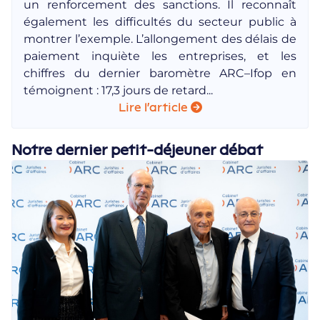
un renforcement des sanctions. Il reconnaît
également les difficultés du secteur public à
montrer l’exemple. L’allongement des délais de
paiement inquiète les entreprises, et les
chiffres du dernier baromètre ARC–Ifop en
témoignent : 17,3 jours de retard...
Lire l'article
Notre dernier petit-déjeuner débat