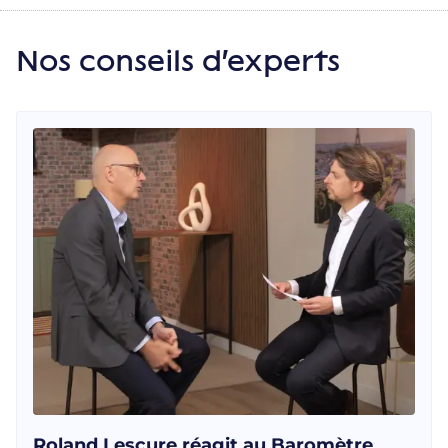
Nos conseils d'experts
Roland Lescure réagit au Baromètre