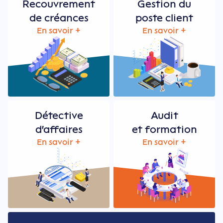
Recouvrement
Gestion du
de créances
poste client
En savoir +
En savoir +
Détective
Audit
d'affaires
et formation
En savoir +
En savoir +