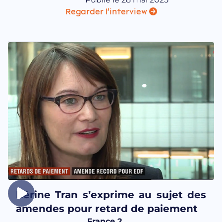
Regarder l'interview
Kérine Tran s’exprime au sujet des
amendes pour retard de paiement
France 2