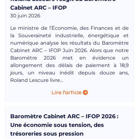
Cabinet ARC – IFOP
30 juin 2026
Le ministre de l’Économie, des Finances et de
la Souveraineté industrielle, énergétique et
numérique analyse les résultats du Baromètre
Cabinet ARC – IFOP Juin 2026. Alors que notre
Baromètre 2026 met en évidence un
allongement des délais de paiement à 18,9
jours, un niveau inédit depuis douze ans,
Roland Lescure livre...
Lire l'article
Baromètre Cabinet ARC – IFOP 2026 :
Une économie sous tension, des
trésoreries sous pression