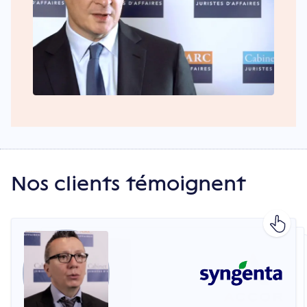
Nos clients témoignent