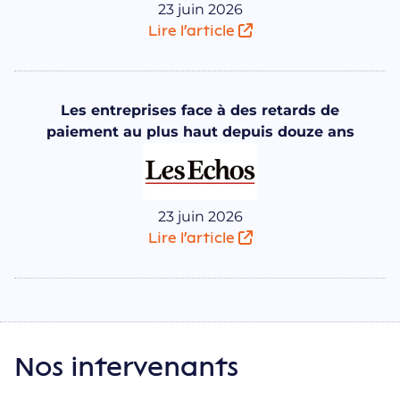
23 juin 2026
Lire l'article
Les entreprises face à des retards de
paiement au plus haut depuis douze ans
23 juin 2026
Lire l'article
Nos intervenants