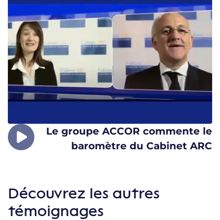
Le groupe ACCOR commente le
baromètre du Cabinet ARC
Découvrez les autres
témoignages