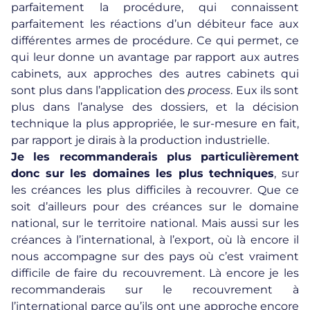
parfaitement la procédure, qui connaissent
parfaitement les réactions d’un débiteur face aux
différentes armes de procédure. Ce qui permet, ce
qui leur donne un avantage par rapport aux autres
cabinets, aux approches des autres cabinets qui
sont plus dans l’application des
process
. Eux ils sont
plus dans l’analyse des dossiers, et la décision
technique la plus appropriée, le sur-mesure en fait,
par rapport je dirais à la production industrielle.
Je les recommanderais plus particulièrement
donc sur les domaines les plus techniques
, sur
les créances les plus difficiles à recouvrer. Que ce
soit d’ailleurs pour des créances sur le domaine
national, sur le territoire national. Mais aussi sur les
créances à l’international, à l’export, où là encore il
nous accompagne sur des pays où c’est vraiment
difficile de faire du recouvrement. Là encore je les
recommanderais sur le
recouvrement à
l’international
parce qu’ils ont une approche encore