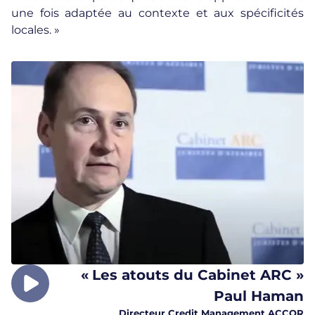
une fois adaptée au contexte et aux spécificités
locales. »
«
Les atouts du Cabinet ARC »
Paul Haman
Directeur Credit Management ACCOR