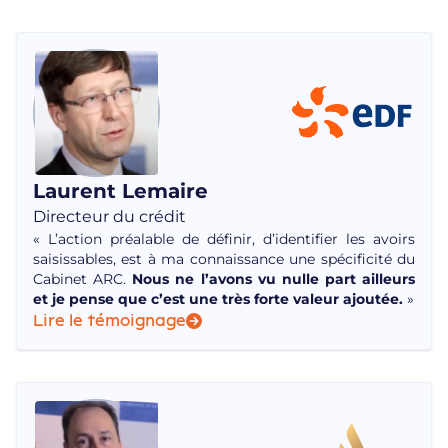
Laurent Lemaire
Directeur du crédit
« L’action préalable de définir, d’identifier les avoirs
saisissables, est à ma connaissance une spécificité du
Cabinet ARC.
Nous ne l’avons vu nulle part ailleurs
et je pense que c’est une très forte valeur ajoutée.
»
Lire le témoignage