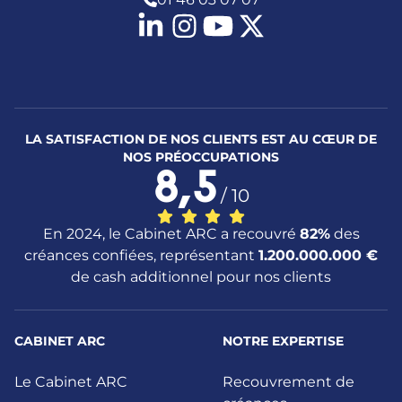
LA SATISFACTION DE NOS CLIENTS EST AU CŒUR DE
NOS PRÉOCCUPATIONS
8,5
/ 10
En 2024, le Cabinet ARC a recouvré
82%
des
créances confiées, représentant
1.200.000.000 €
de cash additionnel pour nos clients
CABINET ARC
NOTRE EXPERTISE
Le Cabinet ARC
Recouvrement de