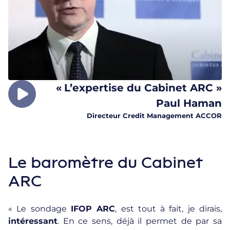
«
L’expertise du Cabinet ARC »
Paul Haman
Directeur Credit Management ACCOR
Le baromètre du Cabinet
ARC
« Le sondage
IFOP ARC
, est tout à fait, je dirais,
intéressant
. En ce sens, déjà il permet de par sa