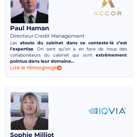
Paul Haman
Directeur Credit Management
Les
atouts du cabinet dans ce contexte-là c’est
l’expertise
. On sent qu’on a en face de nous des
collaborateurs du cabinet qui sont
extrêmement
pointus dans leur domaine…
Lire le témoignage
Sophie Milliot