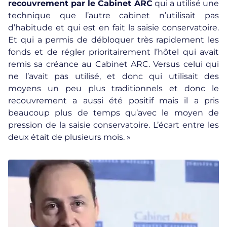
recouvrement par le Cabinet ARC
qui a utilisé une
technique que l’autre cabinet n’utilisait pas
d’habitude et qui est en fait la saisie conservatoire.
Et qui a permis de débloquer très rapidement les
fonds et de régler prioritairement l’hôtel qui avait
remis sa créance au Cabinet ARC. Versus celui qui
ne l’avait pas utilisé, et donc qui utilisait des
moyens un peu plus traditionnels et donc le
recouvrement a aussi été positif mais il a pris
beaucoup plus de temps qu’avec le moyen de
pression de la saisie conservatoire. L’écart entre les
deux était de plusieurs mois. »