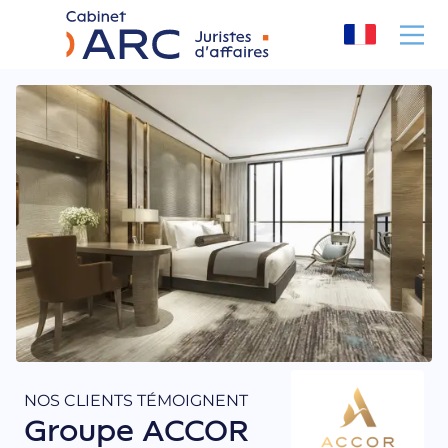
Panneau de gestion des cookies
NOS CLIENTS TÉMOIGNENT
Groupe ACCOR