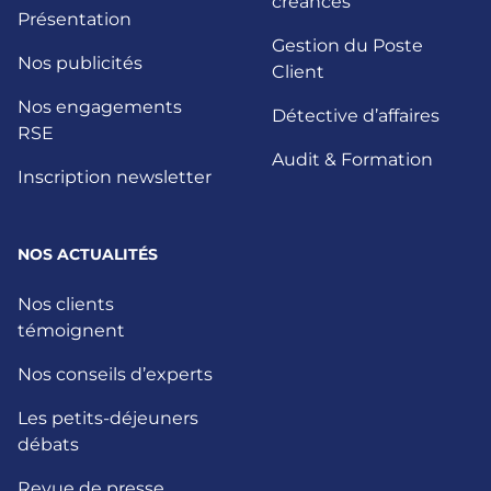
créances
Présentation
Gestion du Poste
Nos publicités
Client
Nos engagements
Détective d’affaires
RSE
Audit & Formation
Inscription newsletter
NOS ACTUALITÉS
Nos clients
témoignent
Nos conseils d’experts
Les petits-déjeuners
débats
Revue de presse