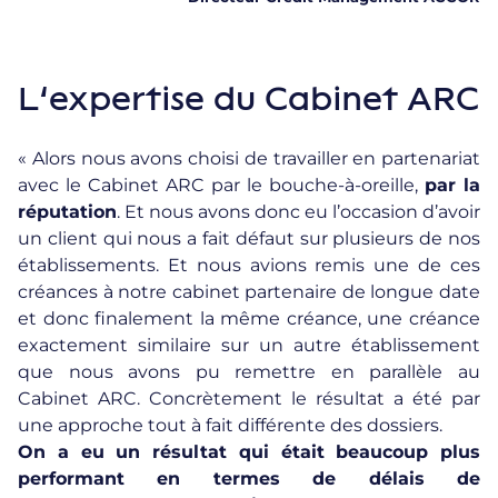
L’expertise du Cabinet ARC
« Alors nous avons choisi de travailler en partenariat
avec
le Cabinet ARC
par le bouche-à-oreille,
par la
réputation
. Et nous avons donc eu l’occasion d’avoir
un client qui nous a fait défaut sur plusieurs de nos
établissements. Et nous avions remis une de ces
créances à notre cabinet partenaire de longue date
et donc finalement la même créance, une créance
exactement similaire sur un autre établissement
que nous avons pu remettre en parallèle au
Cabinet ARC. Concrètement le résultat a été par
une approche tout à fait différente des dossiers.
On a eu un résultat qui était beaucoup plus
performant en termes de délais de