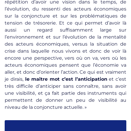
répétition d’avoir une vision dans le temps, de
l’évolution, du ressenti des acteurs économiques
sur la conjoncture et sur les problématiques de
tension de trésorerie. Et ce qui permet d’avoir là
aussi un regard suffisamment large sur
l’environnement et sur l’évolution de la mentalité
des acteurs économiques, versus la situation de
crise dans laquelle nous vivons et donc de voir là
encore une perspective, vers où on va, vers où les
acteurs économiques pensent que l’économie va
aller, et donc d’orienter l’action. Ce qui est vraiment
je dirais,
le maître mot c’est l’anticipation
et c’est
très difficile d’anticiper sans connaître, sans avoir
une visibilité, et ça fait partie des instruments qui
permettent de donner un peu de visibilité au
niveau de la conjoncture actuelle. »