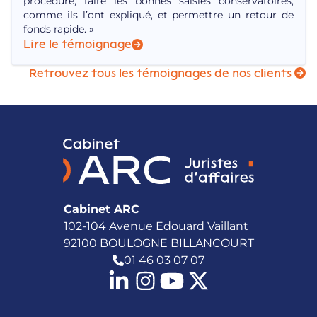
procédure, faire les bonnes saisies conservatoires,
comme ils l’ont expliqué, et permettre un retour de
fonds rapide. »
Lire le témoignage
Retrouvez tous les témoignages de nos clients
Cabinet ARC
102-104 Avenue Edouard Vaillant
92100 BOULOGNE BILLANCOURT
01 46 03 07 07