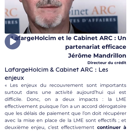
LafargeHolcim et le Cabinet ARC : Un
partenariat efficace
Jérôme Mandrillon
Directeur du crédit
LafargeHolcim & Cabinet ARC : Les
enjeux
« Les enjeux du recouvrement sont importants
surtout dans une activité aujourd’hui qui est
difficile. Donc, on a deux impacts : la LME
effectivement puisque l’on a un accord dérogatoire
que les délais de paiement que l’on doit récupérer
avec la mise en place de la LME sont effectifs ; et
deuxième enjeu, c’est effectivement
continuer à