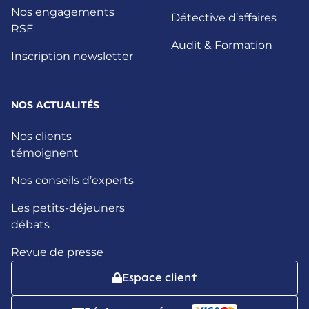
Nos engagements
Détective d’affaires
RSE
Audit & Formation
Inscription newsletter
NOS ACTUALITÉS
Nos clients
témoignent
Nos conseils d’experts
Les petits-déjeuners
débats
Revue de presse
Espace client