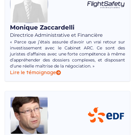
Monique Zaccardelli
Directrice Administrative et Financière
« Parce que j’étais assurée d’avoir un vrai retour sur
investissement avec le Cabinet ARC. Ce sont des
juristes d’affaires avec une forte compétence à même
d’appréhender des dossiers complexes, et disposant
d’une réelle maîtrise de la négociation. »
Lire le témoignage