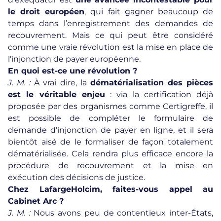
le droit européen
, qui fait gagner beaucoup de
temps dans l’enregistrement des demandes de
recouvrement. Mais ce qui peut être considéré
comme une vraie révolution est la mise en place de
l’injonction de payer européenne.
En quoi est-ce une révolution ?
J. M. :
À vrai dire, la
dématérialisation des pièces
est le véritable enjeu
: via la certification déjà
proposée par des organismes comme Certigreffe, il
est possible de compléter le formulaire de
demande d’injonction de payer en ligne, et il sera
bientôt aisé de le formaliser de façon totalement
dématérialisée. Cela rendra plus efficace encore la
procédure de recouvrement et la mise en
exécution des décisions de justice.
Chez LafargeHolcim, faites-vous appel au
Cabinet Arc ?
J. M. :
Nous avons peu de contentieux inter-États,