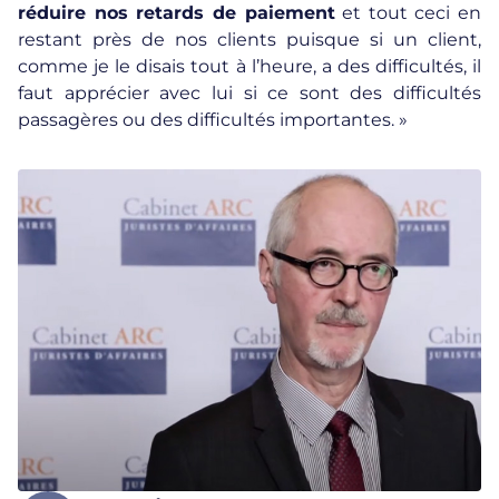
réduire nos retards de paiement
et tout ceci en
restant près de nos clients puisque si un client,
comme je le disais tout à l’heure, a des difficultés, il
faut apprécier avec lui si ce sont des difficultés
passagères ou des difficultés importantes. »