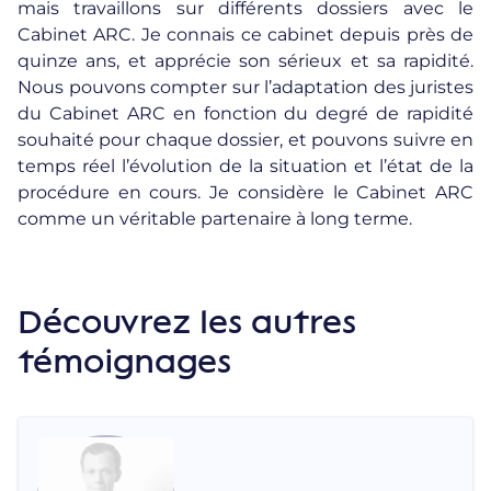
mais travaillons sur différents dossiers avec le
Cabinet ARC. Je connais ce cabinet depuis près de
quinze ans, et apprécie son sérieux et sa rapidité.
Nous pouvons compter sur l’adaptation des juristes
du Cabinet ARC en fonction du degré de rapidité
souhaité pour chaque dossier, et pouvons suivre en
temps réel l’évolution de la situation et l’état de la
procédure en cours. Je considère le Cabinet ARC
comme un véritable partenaire à long terme.
Découvrez les autres
témoignages