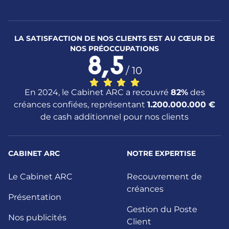
LA SATISFACTION DE NOS CLIENTS EST AU CŒUR DE
NOS PRÉOCCUPATIONS
8,5
/ 10
En 2024, le Cabinet ARC a recouvré
82%
des
créances confiées, représentant
1.200.000.000 €
de cash additionnel pour nos clients
CABINET ARC
NOTRE EXPERTISE
Le Cabinet ARC
Recouvrement de
créances
Présentation
Gestion du Poste
Nos publicités
Client