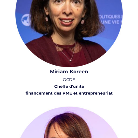
Miriam Koreen
OCDE
Cheffe d’unité
financement des PME et entrepreneuriat