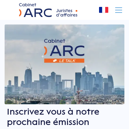
Panneau de gestion des cookies
Inscrivez vous à notre
prochaine émission