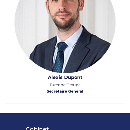
Alexis Dupont
Turenne Groupe
Secrétaire Général