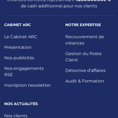
de cash additionnel pour nos clients
CABINET ARC
NOTRE EXPERTISE
Le Cabinet ARC
Recouvrement de
créances
Présentation
Gestion du Poste
Nos publicités
Client
Nos engagements
Détective d’affaires
RSE
Audit & Formation
Inscription newsletter
NOS ACTUALITÉS
Nos clients