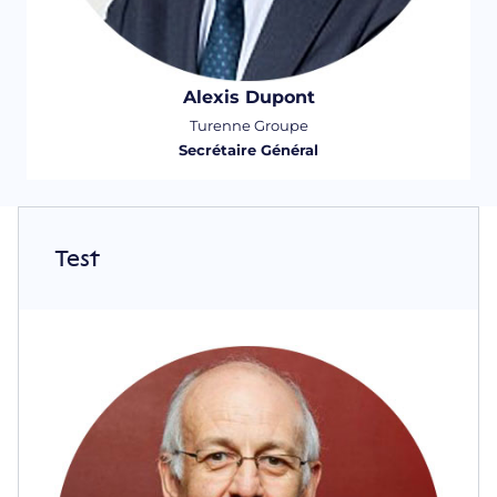
Alexis Dupont
Turenne Groupe
Secrétaire Général
Test