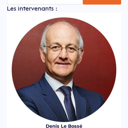
Les intervenants :
Denis Le Bossé