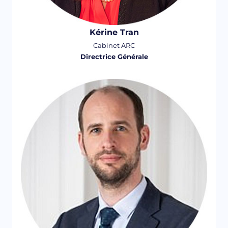
Kérine Tran
Cabinet ARC
Directrice Générale