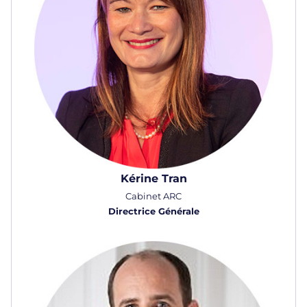
Kérine Tran
Cabinet ARC
Directrice Générale