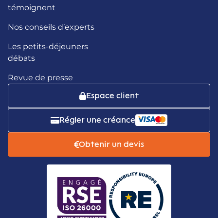
témoignent
Nos conseils d’experts
Les petits-déjeuners
débats
Revue de presse
Espace client
Régler une créance
Obtenir un devis