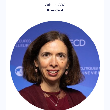
Cabinet ARC
Président