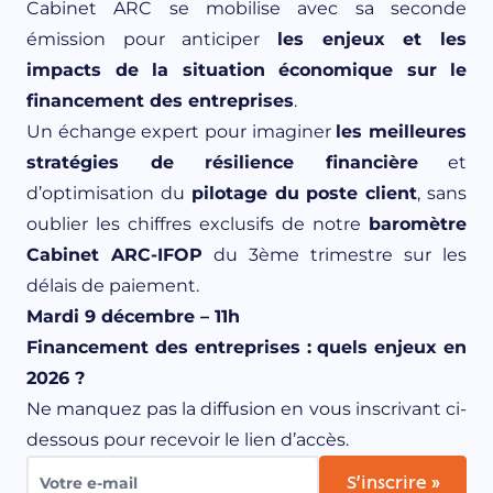
Cabinet ARC se mobilise avec sa seconde
émission pour anticiper
les enjeux et les
impacts de la situation économique sur le
financement des entreprises
.
Un échange expert pour imaginer
les meilleures
stratégies de résilience financière
et
d’optimisation du
pilotage du poste client
, sans
oublier les chiffres exclusifs de notre
baromètre
Cabinet ARC-IFOP
du 3ème trimestre sur les
délais de paiement.
Mardi 9 décembre – 11h
Financement des entreprises : quels enjeux en
2026 ?
Ne manquez pas la diffusion en vous inscrivant ci-
dessous pour recevoir le lien d’accès.
S'inscrire »