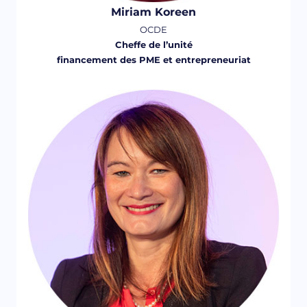
Miriam Koreen
OCDE
Cheffe de l’unité
financement des PME et entrepreneuriat