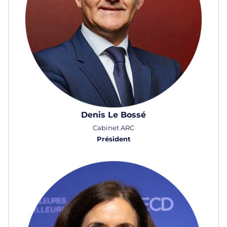
Denis Le Bossé
Cabinet ARC
Président