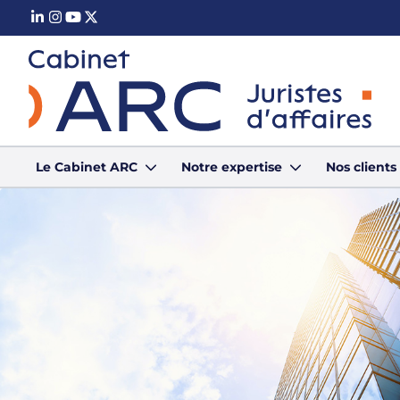
Panneau de gestion des cookies
Le Cabinet ARC
Notre expertise
Nos client