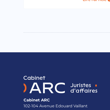
Cabinet ARC
102-104 Avenue Edouard Vaillant