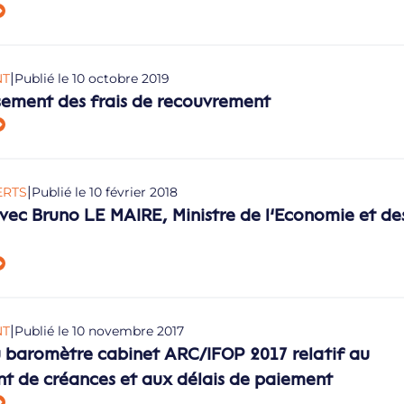
|
NT
Publié le 10 octobre 2019
ement des frais de recouvrement
|
ERTS
Publié le 10 février 2018
vec Bruno LE MAIRE, Ministre de l’Economie et de
|
NT
Publié le 10 novembre 2017
u baromètre cabinet ARC/IFOP 2017 relatif au
t de créances et aux délais de paiement